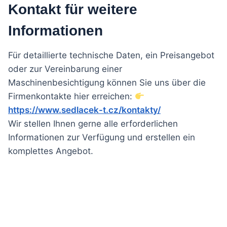
Kontakt für weitere
Informationen
Für detaillierte technische Daten, ein Preisangebot
oder zur Vereinbarung einer
Maschinenbesichtigung können Sie uns über die
Firmenkontakte hier erreichen:
https://www.sedlacek-t.cz/kontakty/
Wir stellen Ihnen gerne alle erforderlichen
Informationen zur Verfügung und erstellen ein
komplettes Angebot.