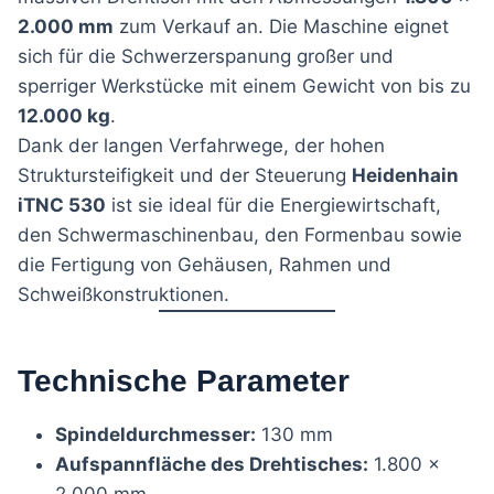
2.000 mm
zum Verkauf an. Die Maschine eignet
sich für die Schwerzerspanung großer und
sperriger Werkstücke mit einem Gewicht von bis zu
12.000 kg
.
Dank der langen Verfahrwege, der hohen
Struktursteifigkeit und der Steuerung
Heidenhain
iTNC 530
ist sie ideal für die Energiewirtschaft,
den Schwermaschinenbau, den Formenbau sowie
die Fertigung von Gehäusen, Rahmen und
Schweißkonstruktionen.
Technische Parameter
Spindeldurchmesser:
130 mm
Aufspannfläche des Drehtisches:
1.800 ×