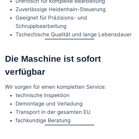
Drehtisch für komplexe Bearbeitung
Zuverlässige Heidenhain-Steuerung
Geeignet für Präzisions- und
Schruppbearbeitung
Tschechische Qualität und lange Lebensdauer
Die Maschine ist sofort
verfügbar
Wir sorgen für einen kompletten Service:
technische Inspektion
Demontage und Verladung
Transport in der gesamten EU
fachkundige Beratung