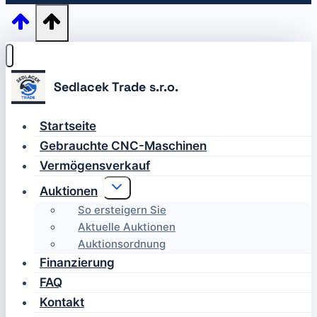
Startseite
Gebrauchte CNC-Maschinen
Vermögensverkauf
Untermenü
Auktionen
umschalten
So ersteigern Sie
Aktuelle Auktionen
Auktionsordnung
Finanzierung
FAQ
Kontakt