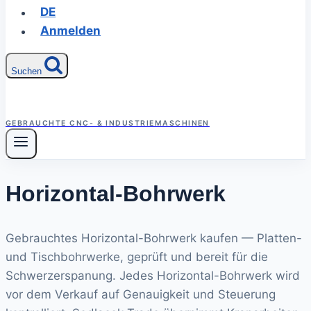
DE
Anmelden
Suchen
GEBRAUCHTE CNC- & INDUSTRIEMASCHINEN
Horizontal-Bohrwerk
Gebrauchtes Horizontal-Bohrwerk kaufen — Platten-
und Tischbohrwerke, geprüft und bereit für die
Schwerzerspanung. Jedes Horizontal-Bohrwerk wird
vor dem Verkauf auf Genauigkeit und Steuerung