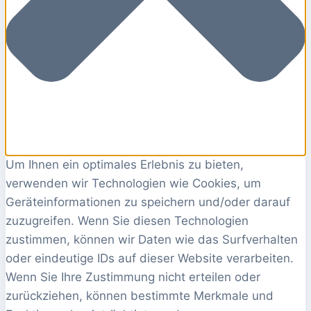
Um Ihnen ein optimales Erlebnis zu bieten,
verwenden wir Technologien wie Cookies, um
Geräteinformationen zu speichern und/oder darauf
zuzugreifen. Wenn Sie diesen Technologien
zustimmen, können wir Daten wie das Surfverhalten
oder eindeutige IDs auf dieser Website verarbeiten.
Wenn Sie Ihre Zustimmung nicht erteilen oder
zurückziehen, können bestimmte Merkmale und