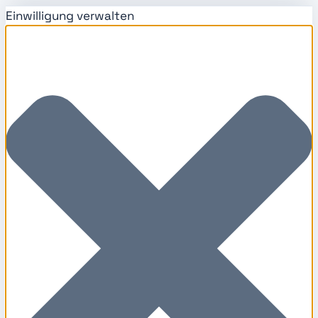
Einwilligung verwalten