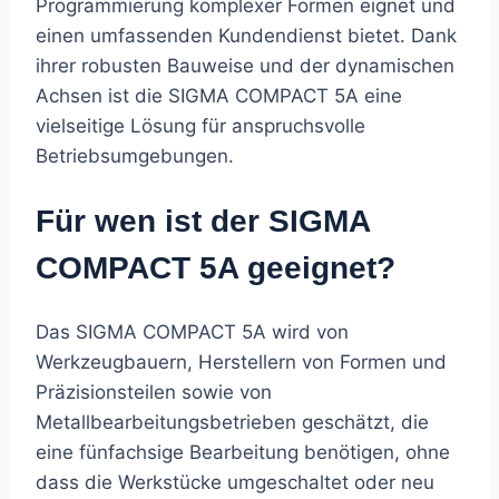
Programmierung komplexer Formen eignet und
einen umfassenden Kundendienst bietet. Dank
ihrer robusten Bauweise und der dynamischen
Achsen ist die SIGMA COMPACT 5A eine
vielseitige Lösung für anspruchsvolle
Betriebsumgebungen.
Für wen ist der SIGMA
COMPACT 5A geeignet?
Das SIGMA COMPACT 5A wird von
Werkzeugbauern, Herstellern von Formen und
Präzisionsteilen sowie von
Metallbearbeitungsbetrieben geschätzt, die
eine fünfachsige Bearbeitung benötigen, ohne
dass die Werkstücke umgeschaltet oder neu