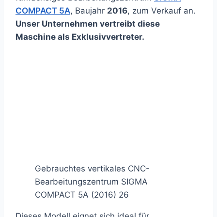
2026
COMPACT 5A
, Baujahr
2016
, zum Verkauf an.
Unser Unternehmen vertreibt diese
Maschine als Exklusivvertreter.
Gebrauchtes vertikales CNC-
Bearbeitungszentrum SIGMA
COMPACT 5A (2016) 26
Dieses Modell eignet sich ideal für