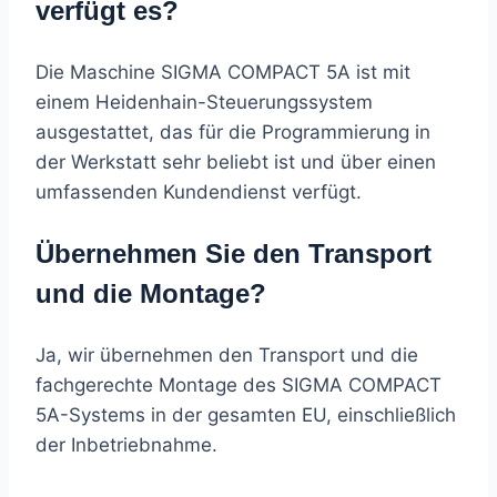
verfügt es?
Die Maschine SIGMA COMPACT 5A ist mit
einem Heidenhain-Steuerungssystem
ausgestattet, das für die Programmierung in
der Werkstatt sehr beliebt ist und über einen
umfassenden Kundendienst verfügt.
Übernehmen Sie den Transport
und die Montage?
Ja, wir übernehmen den Transport und die
fachgerechte Montage des SIGMA COMPACT
5A-Systems in der gesamten EU, einschließlich
der Inbetriebnahme.