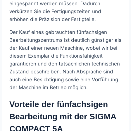
eingespannt werden müssen. Dadurch
verkürzen Sie die Fertigungszeiten und
erhöhen die Präzision der Fertigteile.
Der Kauf eines gebrauchten fünfachsigen
Bearbeitungszentrums ist deutlich günstiger als
der Kauf einer neuen Maschine, wobei wir bei
diesem Exemplar die Funktionsfähigkeit
garantieren und den tatsächlichen technischen
Zustand beschreiben. Nach Absprache sind
auch eine Besichtigung sowie eine Vorführung
der Maschine im Betrieb möglich.
Vorteile der fünfachsigen
Bearbeitung mit der SIGMA
COMPACT 5A