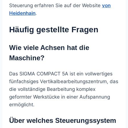
Steuerung erfahren Sie auf der Website
von
Heidenhain
.
Häufig gestellte Fragen
Wie viele Achsen hat die
Maschine?
Das SIGMA COMPACT 5A ist ein vollwertiges
fünfachsiges Vertikalbearbeitungszentrum, das
die vollständige Bearbeitung komplex
geformter Werkstücke in einer Aufspannung
ermöglicht.
Über welches Steuerungssystem