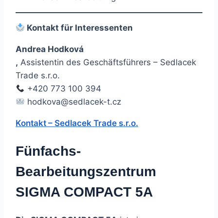
Kontakt für Interessenten
Andrea Hodková
,
Assistentin des Geschäftsführers – Sedlacek
Trade s.r.o.
+420 773 100 394
hodkova@sedlacek-t.cz
Kontakt – Sedlacek Trade s.r.o.
Fünfachs-
Bearbeitungszentrum
SIGMA COMPACT 5A