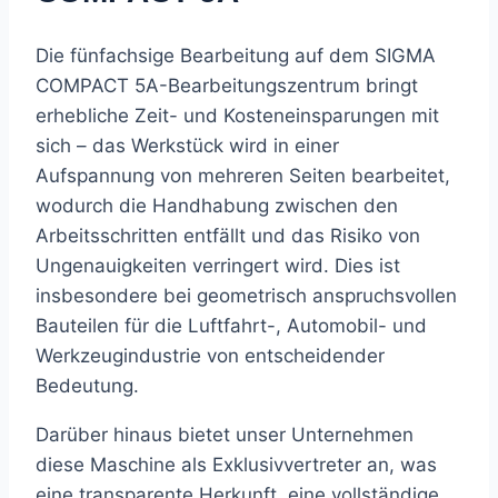
Die fünfachsige Bearbeitung auf dem SIGMA
COMPACT 5A-Bearbeitungszentrum bringt
erhebliche Zeit- und Kosteneinsparungen mit
sich – das Werkstück wird in einer
Aufspannung von mehreren Seiten bearbeitet,
wodurch die Handhabung zwischen den
Arbeitsschritten entfällt und das Risiko von
Ungenauigkeiten verringert wird. Dies ist
insbesondere bei geometrisch anspruchsvollen
Bauteilen für die Luftfahrt-, Automobil- und
Werkzeugindustrie von entscheidender
Bedeutung.
Darüber hinaus bietet unser Unternehmen
diese Maschine als Exklusivvertreter an, was
eine transparente Herkunft, eine vollständige