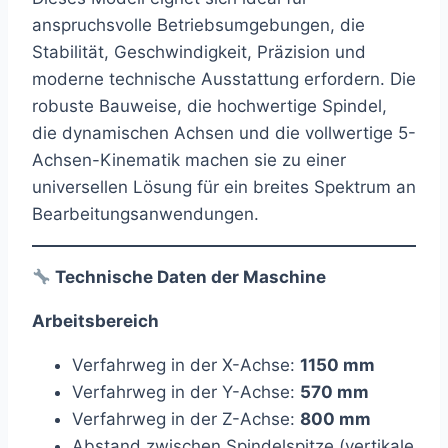
anspruchsvolle Betriebsumgebungen, die
Stabilität, Geschwindigkeit, Präzision und
moderne technische Ausstattung erfordern. Die
robuste Bauweise, die hochwertige Spindel,
die dynamischen Achsen und die vollwertige 5-
Achsen-Kinematik machen sie zu einer
universellen Lösung für ein breites Spektrum an
Bearbeitungsanwendungen.
Technische Daten der Maschine
Arbeitsbereich
Verfahrweg in der X-Achse:
1150 mm
Verfahrweg in der Y-Achse:
570 mm
Verfahrweg in der Z-Achse:
800 mm
Abstand zwischen Spindelspitze (vertikale