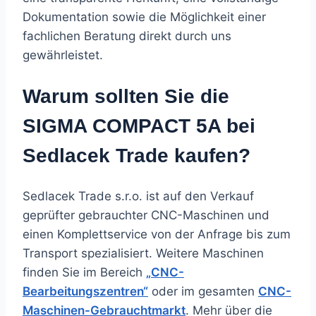
Dokumentation sowie die Möglichkeit einer
fachlichen Beratung direkt durch uns
gewährleistet.
Warum sollten Sie die
SIGMA COMPACT 5A bei
Sedlacek Trade kaufen?
Sedlacek Trade s.r.o. ist auf den Verkauf
geprüfter gebrauchter CNC-Maschinen und
einen Komplettservice von der Anfrage bis zum
Transport spezialisiert. Weitere Maschinen
finden Sie im Bereich
„CNC-
Bearbeitungszentren“
oder im gesamten
CNC-
Maschinen-Gebrauchtmarkt
. Mehr über die