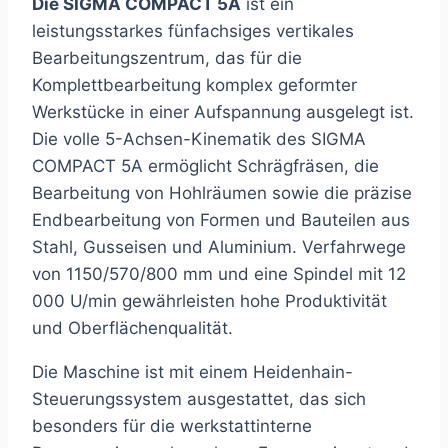
Die SIGMA COMPACT 5A
ist ein
leistungsstarkes fünfachsiges vertikales
Bearbeitungszentrum, das für die
Komplettbearbeitung komplex geformter
Werkstücke in einer Aufspannung ausgelegt ist.
Die volle 5-Achsen-Kinematik des SIGMA
COMPACT 5A ermöglicht Schrägfräsen, die
Bearbeitung von Hohlräumen sowie die präzise
Endbearbeitung von Formen und Bauteilen aus
Stahl, Gusseisen und Aluminium. Verfahrwege
von 1150/570/800 mm und eine Spindel mit 12
000 U/min gewährleisten hohe Produktivität
und Oberflächenqualität.
Die Maschine ist mit einem Heidenhain-
Steuerungssystem ausgestattet, das sich
besonders für die werkstattinterne