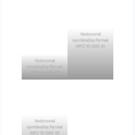
Vodorovná
vyvrtávačka Fermat
WFC 10 CNC 31
Vodorovná
vyvrtávačka Fermat
WFC 10 CNC 30
Vodorovná
vyvrtávačka Fermat
WFC 10 CNC 32