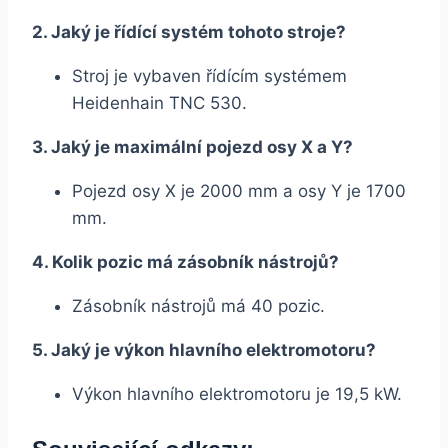
2. Jaký je řídící systém tohoto stroje?
Stroj je vybaven řídícím systémem
Heidenhain TNC 530.
3. Jaký je maximální pojezd osy X a Y?
Pojezd osy X je 2000 mm a osy Y je 1700
mm.
4. Kolik pozic má zásobník nástrojů?
Zásobník nástrojů má 40 pozic.
5. Jaký je výkon hlavního elektromotoru?
Výkon hlavního elektromotoru je 19,5 kW.