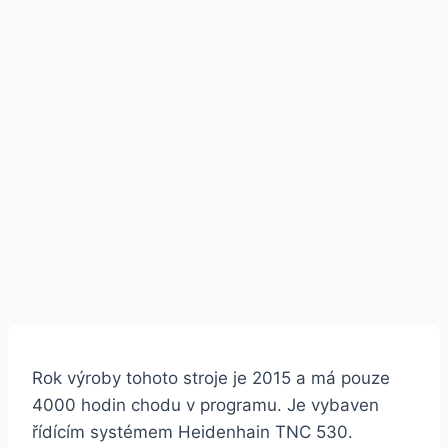
Rok výroby tohoto stroje je 2015 a má pouze
4000 hodin chodu v programu. Je vybaven
řídícím systémem Heidenhain TNC 530.