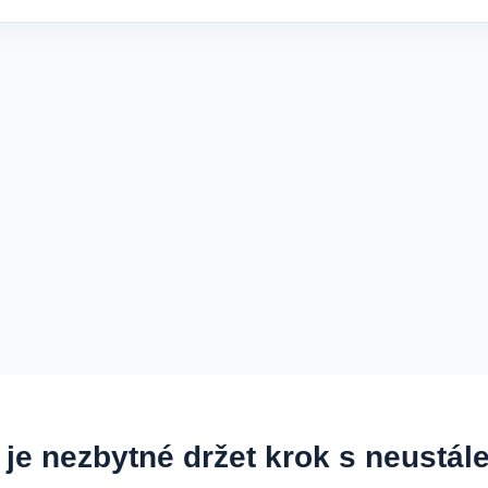
e nezbytné držet krok s neustále 