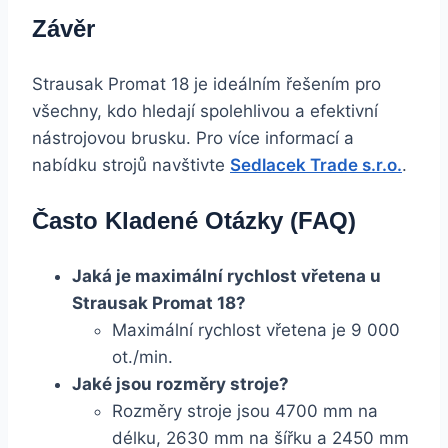
Závěr
Strausak Promat 18 je ideálním řešením pro
všechny, kdo hledají spolehlivou a efektivní
nástrojovou brusku. Pro více informací a
nabídku strojů navštivte
Sedlacek Trade s.r.o.
.
Často Kladené Otázky (FAQ)
Jaká je maximální rychlost vřetena u
Strausak Promat 18?
Maximální rychlost vřetena je 9 000
ot./min.
Jaké jsou rozměry stroje?
Rozměry stroje jsou 4700 mm na
délku, 2630 mm na šířku a 2450 mm