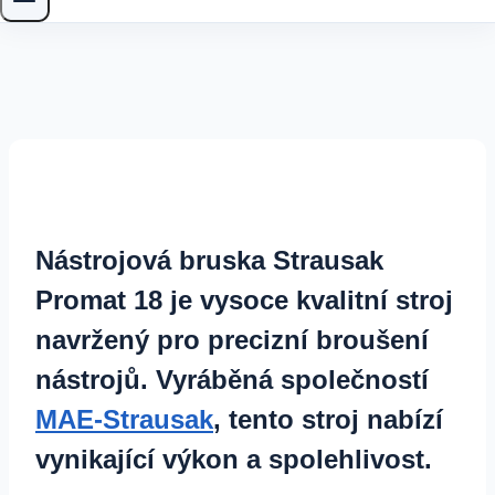
Nástrojová bruska Strausak
Promat 18 je vysoce kvalitní stroj
navržený pro precizní broušení
nástrojů. Vyráběná společností
MAE-Strausak
, tento stroj nabízí
vynikající výkon a spolehlivost.