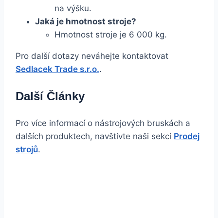
na výšku.
Jaká je hmotnost stroje?
Hmotnost stroje je 6 000 kg.
Pro další dotazy neváhejte kontaktovat
Sedlacek Trade s.r.o.
.
Další Články
Pro více informací o nástrojových bruskách a
dalších produktech, navštivte naši sekci
Prodej
strojů
.