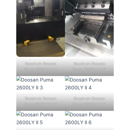
Soustruh Doosan
Soustruh Doosan
Puma 2600LY II 11
Puma 2600LY II 12
Soustruh Doosan
Soustruh Doosan
Puma 2600LY II 13
Puma 2600LY II 14