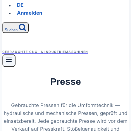
DE
Anmelden
Suchen
GEBRAUCHTE CNC- & INDUSTRIEMASCHINEN
Presse
Gebrauchte Pressen für die Umformtechnik —
hydraulische und mechanische Pressen, geprüft und
einsatzbereit. Jede gebrauchte Presse wird vor dem
Verkauf auf Presskraft, Stößelgenauigkeit und