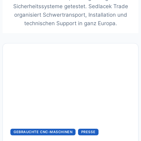
Sicherheitssysteme getestet. Sedlacek Trade
organisiert Schwertransport, Installation und
technischen Support in ganz Europa.
GEBRAUCHTE CNC-MASCHINEN
PRESSE