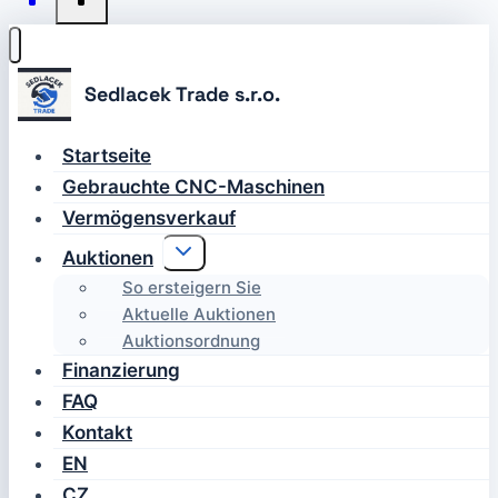
Startseite
Gebrauchte CNC-Maschinen
Vermögensverkauf
Untermenü
Auktionen
umschalten
So ersteigern Sie
Aktuelle Auktionen
Auktionsordnung
Finanzierung
FAQ
Kontakt
EN
CZ