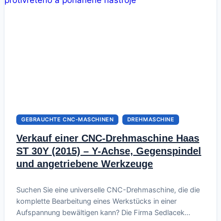
GEBRAUCHTE CNC-MASCHINEN
DREHMASCHINE
Verkauf einer CNC-Drehmaschine Haas
ST 30Y (2015) – Y-Achse, Gegenspindel
und angetriebene Werkzeuge
Juni 20, 2026
Suchen Sie eine universelle CNC-Drehmaschine, die die
komplette Bearbeitung eines Werkstücks in einer
Aufspannung bewältigen kann? Die Firma Sedlacek