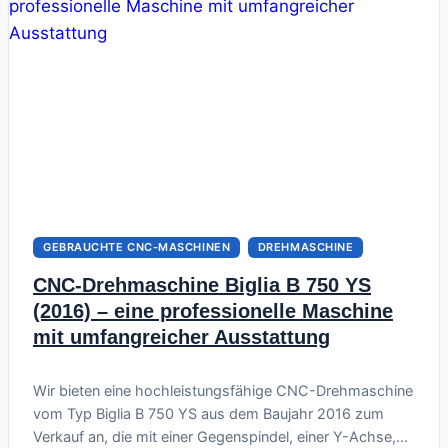
GEBRAUCHTE CNC-MASCHINEN
DREHMASCHINE
CNC-Drehmaschine Biglia B 750 YS
(2016) – eine professionelle Maschine
mit umfangreicher Ausstattung
Juni 21, 2026
Wir bieten eine hochleistungsfähige CNC-Drehmaschine
vom Typ Biglia B 750 YS aus dem Baujahr 2016 zum
Verkauf an, die mit einer Gegenspindel, einer Y-Achse,