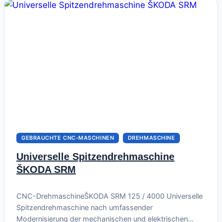
GEBRAUCHTE CNC-MASCHINEN
DREHMASCHINE
Universelle Spitzendrehmaschine
ŠKODA SRM
August 1, 2026
CNC-DrehmaschineŠKODA SRM 125 / 4000 Universelle
Spitzendrehmaschine nach umfassender
Modernisierung der mechanischen und elektrischen