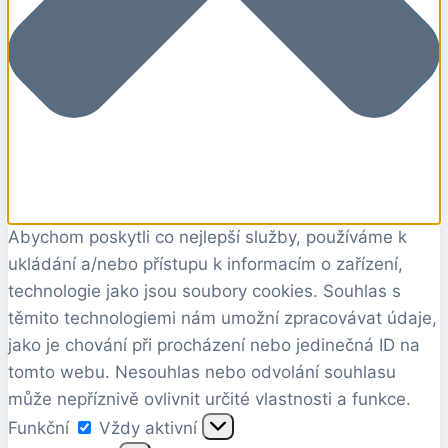
Abychom poskytli co nejlepší služby, používáme k
ukládání a/nebo přístupu k informacím o zařízení,
technologie jako jsou soubory cookies. Souhlas s
těmito technologiemi nám umožní zpracovávat údaje,
jako je chování při procházení nebo jedinečná ID na
tomto webu. Nesouhlas nebo odvolání souhlasu
může nepříznivě ovlivnit určité vlastnosti a funkce.
Funkční
Funkční
Vždy aktivní