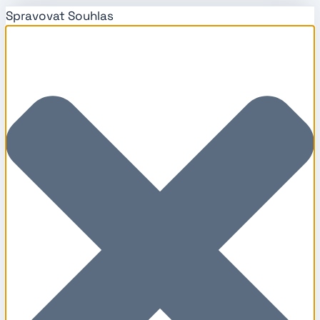
Spravovat Souhlas