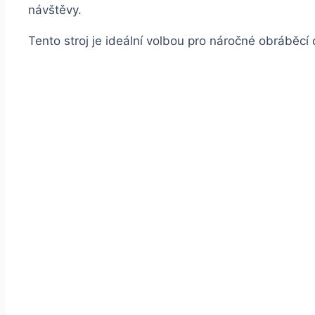
návštěvy.
Tento stroj je ideální volbou pro náročné obráběcí 