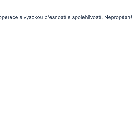
operace s vysokou přesností a spolehlivostí. Nepropásněte