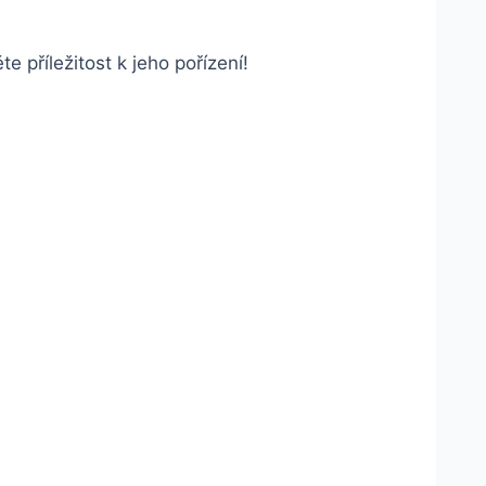
 příležitost k jeho pořízení!